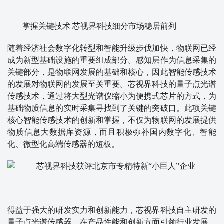
掌握关键技术 芯视界科技细分市场稳居前列
随着经济社会数字化转型和智能升级步伐加快，物联网已经
成为新型基础设施的重要组成部分。感知层作为信息采集的
关键部分，是物联网发展的基础和核心，因此智能传感技术
的发展对物联网的发展至关重要。芯视界科技的量子点光谱
传感技术，通过将大型光谱仪缩小为便携式芯片的方式，为
基础物质信息的实时采集寻找到了关键的突破口。此项关键
核心智能传感技术的创新和掌握，不仅为物联网的发展提供
物质信息大数据库资源，而且积极弥补国内数字化、智能
化、微型化高端传感器的短板。
得益于强大的研发实力和创新能力，芯视界科技自主研发的
量子点光谱传感器，在产品性能和创新方面引领行业发展，