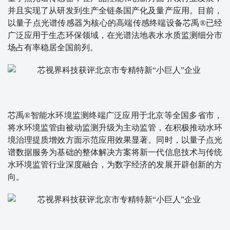
并且实现了从研发到生产全链条国产化及量产应用。目前，
以量子点光谱传感器为核心的高端传感终端设备芯禹®已经
广泛应用于生态环保领域，在光谱法地表水水质监测细分市
场占有率稳居全国前列。
芯禹®智能水环境监测终端广泛应用于北京等全国多省市，
将水环境监管由被动监测升级为主动监管，在积极推动水环
境治理提质增效方面示范应用效果显著。同时，以量子点光
谱数据服务为基础的整体解决方案将新一代信息技术与传统
水环境监管行业深度融合，为数字经济的发展开辟创新的方
向。