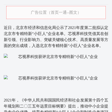
广告位置（首页一通--图文）
近日，北京市经济和信息化局公示了2021年度第二批拟认定
北京市专精特新“小巨人”企业名单。芯视界科技凭借其在创
新引领、行业影响力、突破关键核心技术、高质量发展等方
面的突出成绩，入选北京市专精特新“小巨人”企业名单。
2021年，《中华人民共和国国民经济和社会发展第十四个五
年规划和二〇三五年远景目标纲要》提出，推动中小企业提