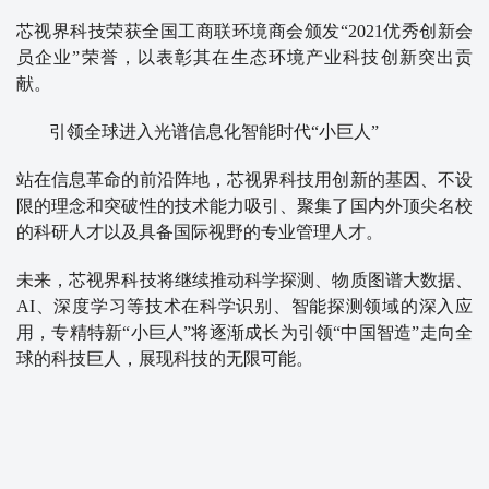
芯视界科技荣获全国工商联环境商会颁发“2021优秀创新会
员企业”荣誉，以表彰其在生态环境产业科技创新突出贡
献。
引领全球进入光谱信息化智能时代“小巨人”
站在信息革命的前沿阵地，芯视界科技用创新的基因、不设
限的理念和突破性的技术能力吸引、聚集了国内外顶尖名校
的科研人才以及具备国际视野的专业管理人才。
未来，芯视界科技将继续推动科学探测、物质图谱大数据、
AI、深度学习等技术在科学识别、智能探测领域的深入应
用，专精特新“小巨人”将逐渐成长为引领“中国智造”走向全
球的科技巨人，展现科技的无限可能。