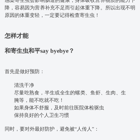
感染寄生虫会影响肠道的健康，身体吸收营养物质的能力下
降，容易因为营养补充不足而引起体重下降。所以出现不明
原因的体重变轻，一定要记得检查寄生虫！
怎样才能
和寄生虫和平say byebye？
首先是做好预防：
清洗干净
尽量吃熟食，半生或全生的螺类、鱼虾、生肉、生
腌等，能不吃就不吃！
如果身体不舒服，及时前往医院体检驱虫
保持良好的个人卫生习惯
同时，要对外最好防护，避免被“人传人”：