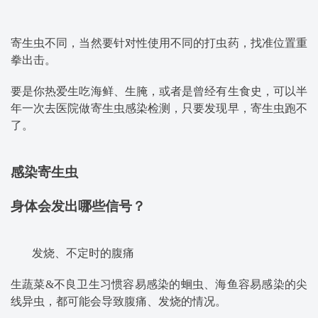
寄生虫不同，当然要针对性使用不同的打虫药，找准位置重
拳出击。
要是你热爱生吃海鲜、生腌，或者是曾经有生食史，可以半
年一次去医院做寄生虫感染检测，只要发现早，寄生虫跑不
了。
感染寄生虫
身体会发出哪些信号？
发烧、不定时的腹痛
生蔬菜&不良卫生习惯容易感染的蛔虫、海鱼容易感染的尖
线异虫，都可能会导致腹痛、发烧的情况。