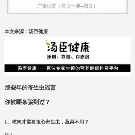
广告位置（首页一通--图文）
本文来源：汤臣健康
那些年的寄生虫谣言
你被哪条骗到过？
1、吃肉才需要担心寄生虫，蔬菜不用？