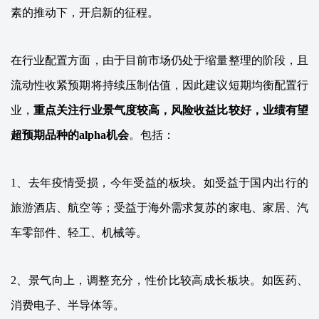
素的推动下，开启新的征程。
在行业配置方面，由于目前市场仍处于缩量整理的阶段，且
流动性收紧预期将持续压制估值，因此建议短期均衡配置行
业，
重点关注行业景气度较高，风险收益比较好，业绩有望
超预期品种的alpha机会
。包括：
1、去年疫情受损，今年受益的板块。如受益于国内出行的
旅游酒店、航空等；受益于海外需求复苏的家电、家居、汽
车零部件、轻工、机械等。
2、景气向上，调整充分，性价比较高成长板块。如医药、
消费电子、半导体等。