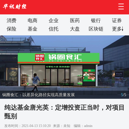
消费
电商
企业
医药
银行
证券
保险
基金
信托
大盘
区块链
更多
锅圈食汇：以差异化路径实现高质量发展
5
/
5
纯达基金唐光英：定增投资正当时，对项目
甄别
发布时间：2021-04-13 15:10:20
来源：未知
编辑：admin