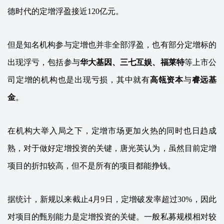
德时代的定增浮盈接近120亿元。
但是知名机构参与定增也并非全部浮盈，也有部分定增标的
出现浮亏，包括参与
华大基因、三七互娱、福莱特
等上市公
司定增的机构也是出现亏损，其中就有
高瓴资本
与
睿远基
金
。
在机构大举入局之下，定增市场更加火热的同时也日趋成
熟，对于做好定增投资的关键，唐光英认为，虽然目前定增
项目的折扣较高，但不是所有的项目都能挣钱。
据统计，新规以来截止4月9日，定增破发率超过30%，因此
对项目的甄别能力是定增投资的关键。一般私募规模相对较