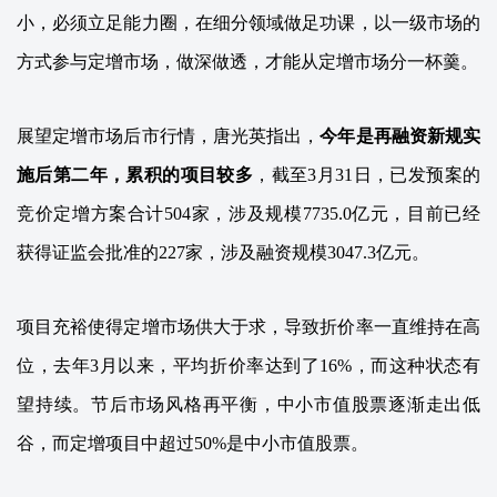
小，必须立足能力圈，在细分领域做足功课，以一级市场的
方式参与定增市场，做深做透，才能从定增市场分一杯羹。
展望定增市场后市行情，唐光英指出，
今年是再融资新规实
施后第二年，累积的项目较多
，截至3月31日，已发预案的
竞价定增方案合计504家，涉及规模7735.0亿元，目前已经
获得证监会批准的227家，涉及融资规模3047.3亿元。
项目充裕使得定增市场供大于求，导致折价率一直维持在高
位，去年3月以来，平均折价率达到了16%，而这种状态有
望持续。节后市场风格再平衡，中小市值股票逐渐走出低
谷，而定增项目中超过50%是中小市值股票。