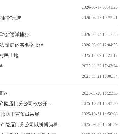
2026-03-17 09:41:25
捕捞”无果
2026-03-15 19:22:21
地“远洋捕捞”
2026-03-14 15:17:55
法 乱建的实名举报信
2026-03-03 12:04:55
占村民土地
2025-12-09 13:23:17
路
2025-11-22 17:43:24
2025-11-21 18:00:54
遭遇
2025-11-20 18:25:35
产险厦门分公司积极开...
2025-10-31 15:43:50
-报防非宣传成果展
2025-10-31 14:50:08
产险厦门分公司以拼搏为楫...
2025-09-30 15:58:59