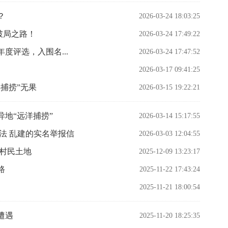
？
2026-03-24 18:03:25
破局之路！
2026-03-24 17:49:22
业年度评选，入围名...
2026-03-24 17:47:52
2026-03-17 09:41:25
捕捞”无果
2026-03-15 19:22:21
地“远洋捕捞”
2026-03-14 15:17:55
法 乱建的实名举报信
2026-03-03 12:04:55
占村民土地
2025-12-09 13:23:17
路
2025-11-22 17:43:24
2025-11-21 18:00:54
遭遇
2025-11-20 18:25:35