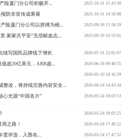
产险厦门分公司积极开...
2025-10-31 15:43:50
-报防非宣传成果展
2025-10-31 14:50:08
产险厦门分公司以拼搏为楫...
2025-09-30 15:58:59
 家家共平安”无偿献血志...
2025-09-29 16:55:01
比续写国民品牌线下增长
2026-07-31 22:02:07
超20亿美元，ARR超...
2026-06-18 09:40:35
2026-05-10 10:16:29
整改，将持续完善内容安全...
2026-04-14 14:43:34
心光源“中国名片”
2026-03-24 18:03:53
？
2026-03-24 18:03:25
破局之路！
2026-03-24 17:49:22
业年度评选，入围名...
2026-03-24 17:47:52