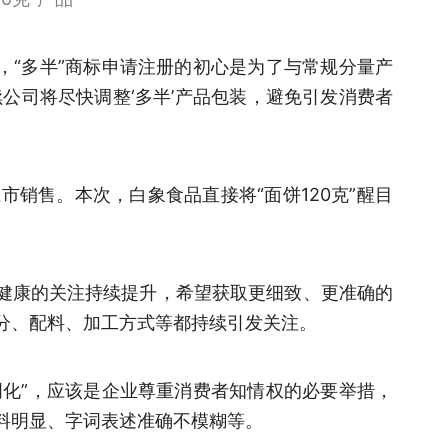
，“多半”商标申请注册的初心是为了与常规分量产
公司将尽快调整‘多半’产品包装，避免引发消费者
品上市销售。本次，白象食品直接将“面饼120克”醒目
健康的关注持续提升，希望获取更细致、更准确的
分、配料、加工方式等都持续引发关注。
明化”，应该是企业尊重消费者知情权的必要举措，
料明显、字词表述准确不模糊等。