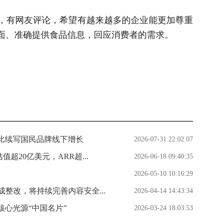
，有网友评论，希望有越来越多的企业能更加尊重
面、准确提供食品信息，回应消费者的需求。
比续写国民品牌线下增长
2026-07-31 22:02:07
超20亿美元，ARR超...
2026-06-18 09:40:35
2026-05-10 10:16:29
整改，将持续完善内容安全...
2026-04-14 14:43:34
心光源“中国名片”
2026-03-24 18:03:53