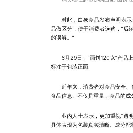
对此，白象食品发布声明表示
品做区分，便于消费者选购，“后续
的误解。”
6月29日，“面饼120克”产
标注于包装正面。
近年来，消费者对食品安全、
食品信息。不仅是重量，食品的成
业内人士表示，更加重视“透
具体表现为包装真实清晰、成分配