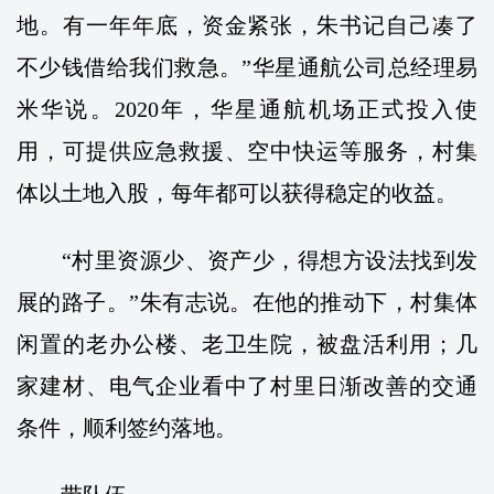
地。有一年年底，资金紧张，朱书记自己凑了
不少钱借给我们救急。”华星通航公司总经理易
米华说。2020年，华星通航机场正式投入使
用，可提供应急救援、空中快运等服务，村集
体以土地入股，每年都可以获得稳定的收益。
“村里资源少、资产少，得想方设法找到发
展的路子。”朱有志说。在他的推动下，村集体
闲置的老办公楼、老卫生院，被盘活利用；几
家建材、电气企业看中了村里日渐改善的交通
条件，顺利签约落地。