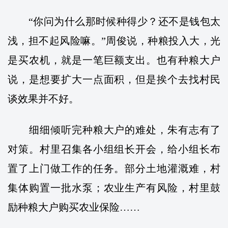
“你问为什么那时候种得少？还不是钱包太
浅，担不起风险嘛。”周俊说，种粮投入大，光
是买农机，就是一笔巨额支出。也有种粮大户
说，是想要扩大一点面积，但是挨个去找村民
谈效果并不好。
细细倾听完种粮大户的难处，朱有志有了
对策。村里召集各小组组长开会，给小组长布
置了上门做工作的任务。部分土地灌溉难，村
集体购置一批水泵；农业生产有风险，村里鼓
励种粮大户购买农业保险……