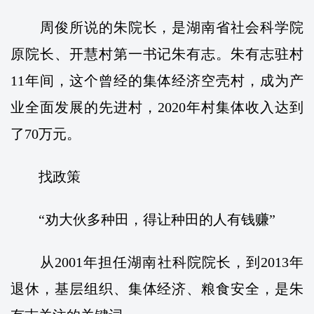
周俊所说的朱院长，是湖南省社会科学院
原院长、开慧村第一书记朱有志。朱有志驻村
11年间，这个曾经的集体经济空壳村，成为产
业全面发展的先进村，2020年村集体收入达到
了70万元。
找政策
“劝大伙多种田，得让种田的人有钱赚”
从2001年担任湖南社科院院长，到2013年
退休，基层组织、集体经济、粮食安全，是朱