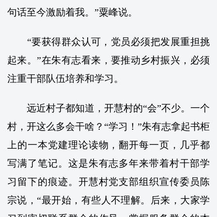
句话至今激励着我。”粟峰说。
“要获得群众认可，党员必须把发展重担挑
起来。”在朱有志看来，要推动乡村振兴，必须
注重干部队伍培养和学习。
远近村子都知道，开慧村的“会”不少。一个
村，开这么多会干啥？“学习！”朱有志拿起书柜
上的一本党建理论读物，翻开每一页，几乎都
写满了笔记。这是朱有志多年来带着村干部学
习留下的痕迹。开慧村党支部组织宣传委员陈
宗说，“最开始，有些人不理解。后来，大家学