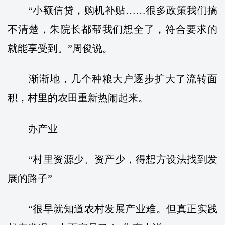
“小额信贷，购机补贴……很多政策我们搞
不清楚，朱院长都帮我们想全了，符合要求的
就能享受到。”周俊说。
渐渐地，几个种粮大户逐步扩大了流转面
积，村里的农田重新热闹起来。
办产业
“村里资源少、资产少，得想方设法找到发
展的路子”
“很早就知道农村发展产业难。但真正实践