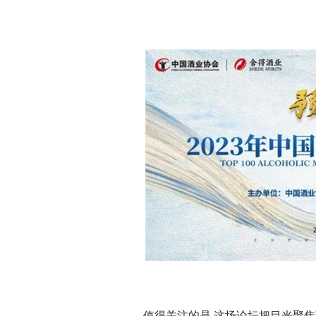
值得关注的是,这场论坛把目光聚