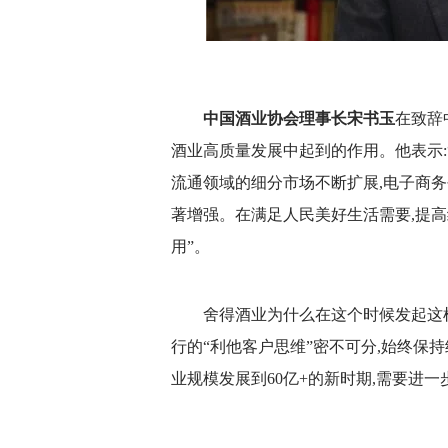
中国酒业协会理事长宋书玉
在致辞
酒业高质量发展中起到的作用。他表示:
流通领域的细分市场不断扩展,电子商务
著增强。在满足人民美好生活需要,提
用”。
舍得酒业为什么在这个时候发起这样
行的“利他客户思维”密不可分,始终保
业规模发展到60亿+的新时期,需要进