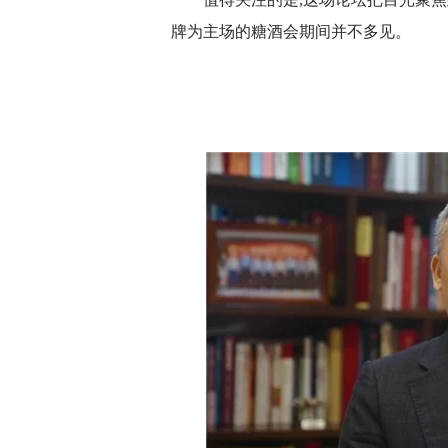
牌为主场的糖酒会期间并不多见。