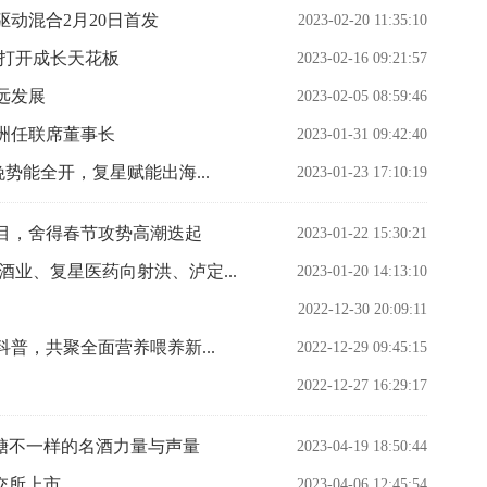
动混合2月20日首发
2023-02-20 11:35:10
泰打开成长天花板
2023-02-16 09:21:57
远发展
2023-02-05 08:59:46
洲任联席董事长
2023-01-31 09:42:40
势能全开，复星赋能出海...
2023-01-23 17:10:19
目，舍得春节攻势高潮迭起
2023-01-22 15:30:21
业、复星医药向射洪、泸定...
2023-01-20 14:13:10
2022-12-30 20:09:11
科普，共聚全面营养喂养新...
2022-12-29 09:45:15
2022-12-27 16:29:17
糖不一样的名酒力量与声量
2023-04-19 18:50:44
交所上市
2023-04-06 12:45:54