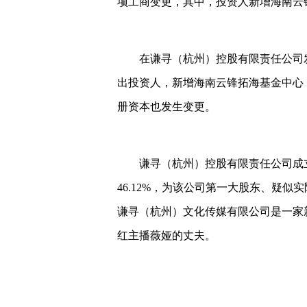
项工商变更，其中，投资人新增海南云
在谦寻（杭州）控股有限责任公司
出投资人，新增海南云锋拓海基金中心
册资本也发生变更。
谦寻（杭州）控股有限责任公司成立
46.12%，为该公司第一大股东、疑
谦寻（杭州）文化传媒有限公司是一家
红主播薇娅的丈夫。