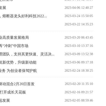
发展
2023-04-06 12:40:27
断器龙头好利科技2022...
2023-03-24 15:50:05
2023-03-22 14:35:23
业高质量发展格局
2023-03-20 06:43:45
“冲刺”中国市场
2023-03-10 13:37:16
团队，支持其更快速、灵活决...
2023-03-09 13:52:38
筑新优势，升级新动能
2023-03-06 09:17:18
业务 为创业者保驾护航
2023-02-24 18:30:25
动混合2月20日首发
2023-02-20 11:35:10
泰打开成长天花板
2023-02-16 09:21:57
远发展
2023-02-05 08:59:46