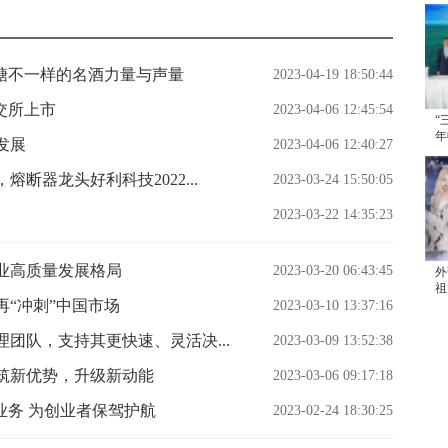
糖不一样的名酒力量与声量
2023-04-19 18:50:44
交所上市
2023-04-06 12:45:54
“
年
发展
2023-04-06 12:40:27
续
断器龙头好利科技2022...
2023-03-24 15:50:05
2023-03-22 14:35:23
业高质量发展格局
2023-03-20 06:43:45
外
祖
“冲刺”中国市场
发
2023-03-10 13:37:16
团队，支持其更快速、灵活决...
2023-03-09 13:52:38
筑新优势，升级新动能
2023-03-06 09:17:18
业务 为创业者保驾护航
2023-02-24 18:30:25