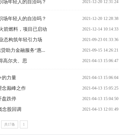
职场年轻人的自洽吗？
2021-12-20 12:31:24
职场年轻人的自洽吗？
2021-12-20 12:28:38
为火箭燃料，项目已启动
2021-12-14 10:14:33
致业态构筑年轻引力场
2021-09-23 01:33:36
信贷助力金融服务“惠...
2021-09-15 14:26:21
得高尔夫、思
2021-04-13 15:06:47
+的力量
2021-04-13 15:06:04
理念巅峰之作
2021-04-13 15:05:25
开盘跌停
2021-04-13 15:04:50
贸概念股回调
2021-04-13 12:01:49
共17条
1