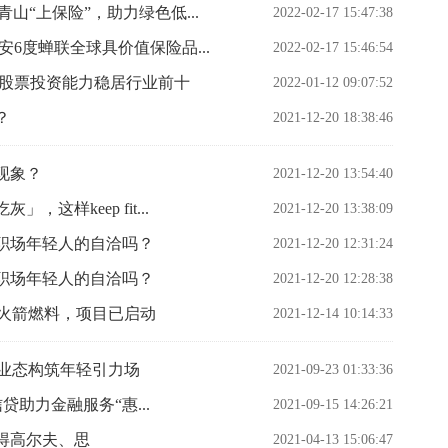
山“上保险”，助力绿色低...
2022-02-17 15:47:38
6度蝉联全球具价值保险品...
2022-02-17 15:46:54
金股票投资能力稳居行业前十
2022-01-12 09:07:52
？
2021-12-20 18:38:46
现象？
2021-12-20 13:54:40
样keep fit...
2021-12-20 13:38:09
职场年轻人的自洽吗？
2021-12-20 12:31:24
职场年轻人的自洽吗？
2021-12-20 12:28:38
为火箭燃料，项目已启动
2021-12-14 10:14:33
致业态构筑年轻引力场
2021-09-23 01:33:36
信贷助力金融服务“惠...
2021-09-15 14:26:21
得高尔夫、思
2021-04-13 15:06:47