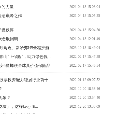
+的力量
2021-04-13 15:06:04
理念巅峰之作
2021-04-13 15:05:25
开盘跌停
2021-04-13 15:04:50
贸概念股回调
2021-04-13 12:01:49
烈角逐、新哈弗H5全程护航
2023-10-13 18:49:04
山“上保险”，助力绿色低...
2022-02-17 15:47:38
6度蝉联全球具价值保险品...
2022-02-17 15:46:54
金股票投资能力稳居行业前十
2022-01-12 09:07:52
？
2021-12-20 18:38:46
现象？
2021-12-20 13:54:40
样keep fit...
2021-12-20 13:38:09